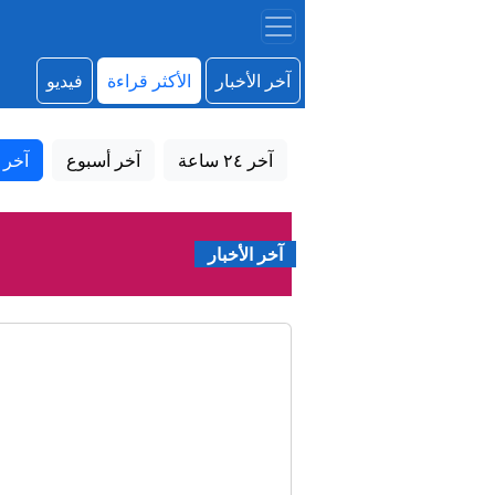
آخر الأخبار
الأكثر قراءة
فيديو
آخر ٢٤ ساعة
آخر أسبوع
آخر 
آخر الأخبار
بالتز