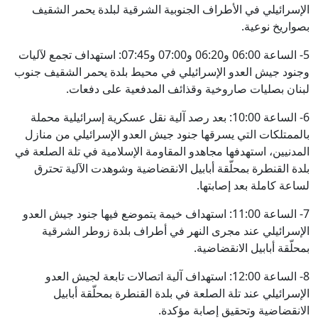
الإسرائيلي في الأطراف الجنوبية الشرقية لبلدة يحمر الشقيف
بصواريخ نوعية.
5- الساعة 06:00 و06:20 و07:00 و07:45: استهداف تجمع لآليات
وجنود جيش العدو الإسرائيلي في محيط بلدة يحمر الشقيف جنوب
لبنان بصليات صاروخية وقذائف المدفعية على دفعات.
6- الساعة 10:00: بعد رصد آلية نقل عسكرية إسرائيلية محملة
بالممتلكات التي يسرقها جنود جيش العدو الإسرائيلي من منازل
المدنيين، استهدفها مجاهدو المقاومة الإسلامية في تلة الصلعة في
بلدة القنطرة بمحلّقة أبابيل الانقضاضية وشوهدت الآلية تحترق
لساعة كاملة بعد إصابتها.
7- الساعة 11:00: استهداف خيمة يتموضع فيها جنود جيش العدو
الإسرائيلي عند مجرى النهر في أطراف بلدة زوطر الشرقية
بمحلّقة أبابيل الانقضاضية.
8- الساعة 12:00: استهداف آلية اتصالات تابعة لجيش العدو
الإسرائيلي عند تلة الصلعة في بلدة القنطرة بمحلّقة أبابيل
الانقضاضية وتحقيق إصابة مؤكدة.