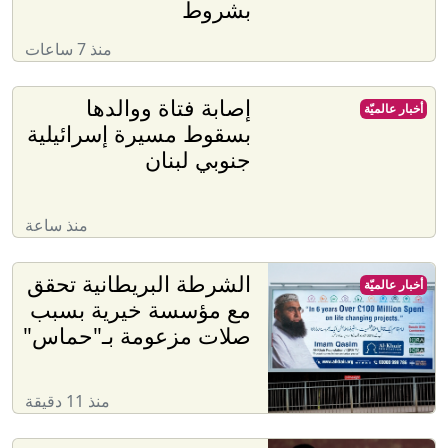
بشروط
منذ 7 ساعات
إصابة فتاة ووالدها
أخبار عالميّة
بسقوط مسيرة إسرائيلية
جنوبي لبنان
منذ ساعة
الشرطة البريطانية تحقق
أخبار عالميّة
مع مؤسسة خيرية بسبب
صلات مزعومة بـ"حماس"
منذ 11 دقيقة