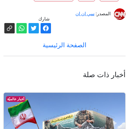
المصدر:
سي ان ان
شارك
الصفحة الرئيسية
أخبار ذات صلة
أخبار عالميّة