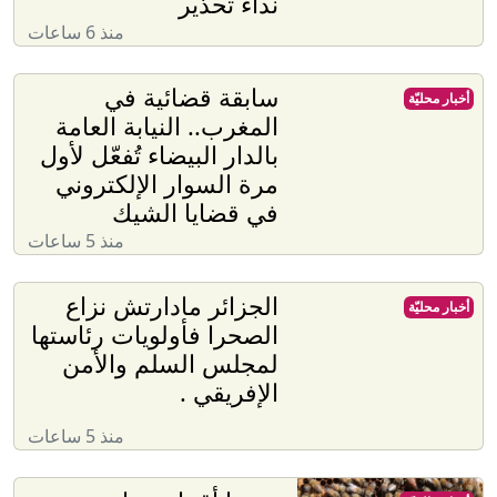
نداء تحذير
منذ 6 ساعات
سابقة قضائية في
أخبار محليّة
المغرب.. النيابة العامة
بالدار البيضاء تُفعّل لأول
مرة السوار الإلكتروني
في قضايا الشيك
منذ 5 ساعات
الجزائر مادارتش نزاع
أخبار محليّة
الصحرا فأولويات رئاستها
لمجلس السلم والأمن
الإفريقي .
منذ 5 ساعات