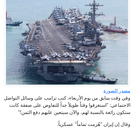
مصدر الصورة
وفي وقت سابق من يوم الأربعاء، كتب ترامب على وسائل التواصل
الاجتماعي: "استغرقوا وقتاً طويلاً جداً للتفاوض على صفقة كانت
ستكون رائعة بالنسبة لهم، والآن سيتعين عليهم دفع الثمن!"
وقال إن إيران "هُزمت تماماً" عسكرياً.