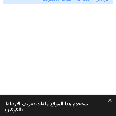
×
يستخدم هذا الموقع ملفات تعريف الارتباط
(الكوكيز)