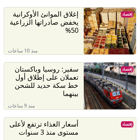
إغلاق الموانئ الأوكرانية
إقتصاد
يخفض صادراتها الزراعية
50%
منذ 10 ساعات
سفير: روسيا وباكستان
إقتصاد
تعملان على إطلاق أول
خط سكة حديد للشحن
بينهما
منذ 9 ساعات
أسعار الغذاء ترتفع لأعلى
إقتصاد
مستوى منذ 3 سنوات