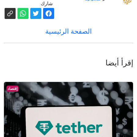
شارك
الصفحة الرئيسية
إقرأ أيضا
إقتصاد