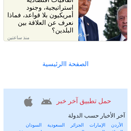
استراتيجية، وجنود
أمريكيون بلا قواعد، فماذا
نعرف عن العلاقة بين
البلدين؟
منذ ساعتين
الصفحة االرئيسية
حمل تطبيق آخر خبر
آخر الأخبار حسب الدولة
الأردن
الإمارات
الجزائر
السعودية
السودان