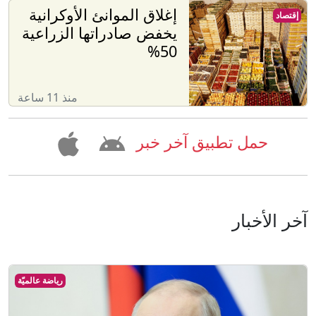
إغلاق الموانئ الأوكرانية
إقتصاد
يخفض صادراتها الزراعية
50%
منذ 11 ساعة
حمل تطبيق آخر خبر
آخر الأخبار
رياضة عالميّة