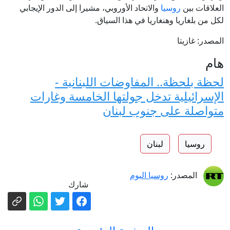
العلاقات بين
روسيا
والاتحاد الأوروبي، مشيرا إلى الدور الإيجابي
لكل من بلغاريا وهنغاريا في هذا السياق.
المصدر: غازيتا
هام
لحظة بلحظة.. المفاوضات اللبنانية -
الإسرائيلية تدخل جولتها الخامسة وغارات
متواصلة على جنوب لبنان
روسيا
لبنان
المصدر:
روسيا اليوم
شارك