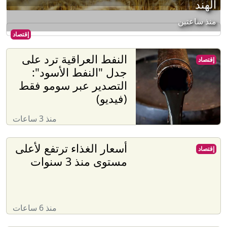
الهند
منذ ساعتين
إقتصاد
النفط العراقية ترد على
إقتصاد
جدل "النفط الأسود":
التصدير عبر سومو فقط
(فيديو)
منذ 3 ساعات
أسعار الغذاء ترتفع لأعلى
إقتصاد
مستوى منذ 3 سنوات
منذ 6 ساعات