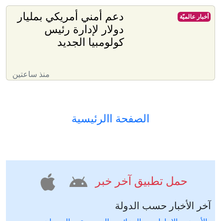
دعم أمني أمريكي بمليار
أخبار عالميّة
دولار لإدارة رئيس
كولومبيا الجديد
منذ ساعتين
الصفحة االرئيسية
حمل تطبيق آخر خبر
آخر الأخبار حسب الدولة