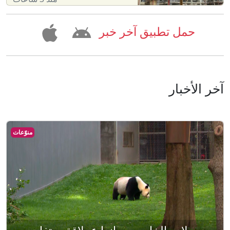
حمل تطبيق آخر خبر
آخر الأخبار
منوّعات