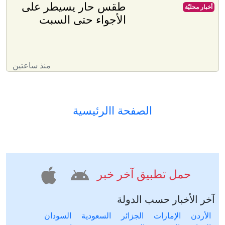
طقس حار يسيطر على
أخبار محليّة
الأجواء حتى السبت
منذ ساعتين
الصفحة االرئيسية
حمل تطبيق آخر خبر
آخر الأخبار حسب الدولة
الأردن
الإمارات
الجزائر
السعودية
السودان