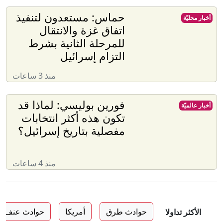
حماس: مستعدون لتنفيذ
أخبار محليّة
اتفاق غزة والانتقال
للمرحلة الثانية بشرط
التزام إسرائيل
منذ 3 ساعات
فورين بوليسي: لماذا قد
أخبار عالميّة
تكون هذه أكثر انتخابات
مفصلية بتاريخ إسرائيل؟
منذ 4 ساعات
حوادث طرق
أمريكا
حوادث عنف
الأكثر تداولا