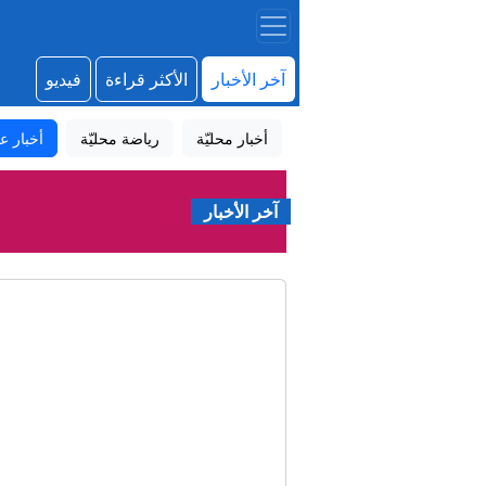
آخر الأخبار
الأكثر قراءة
فيديو
أخبار محليّة
رياضة محليّة
أخبار عا
آخر الأخبار
إي
م