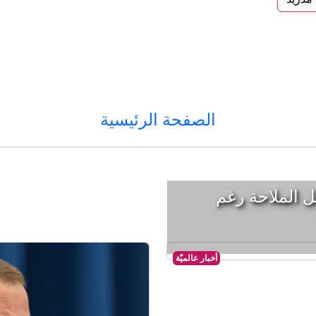
الصفحة الرئيسية
ل الملاحة رغم
أخبار عالميّة