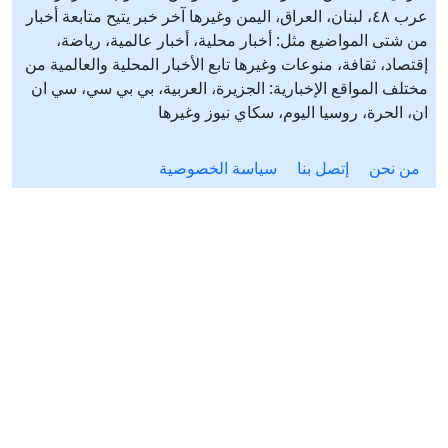
عرب ٤٨، لبنان، العراق، اليمن وغيرها آخر خبر يتيح متابعة أخبار
من شتى المواضيع مثل: أخبار محلية، أخبار عالمية، رياضة،
إقتصاد، ثقافة، منوعات وغيرها تابع الأخبار المحلية والعالمية من
مختلف المواقع الإخبارية: الجزيرة، العربية، بي بي سي، سي ان
ان، الحرة، روسيا اليوم، سكاي نيوز وغيرها
من نحن
إتصل بنا
سياسة الخصوصية