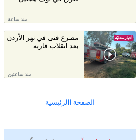
منذ ساعة
مصرع فتى في نهر الأردن
أخبار محليّة
بعد انقلاب قاربه
منذ ساعتين
الصفحة االرئيسية