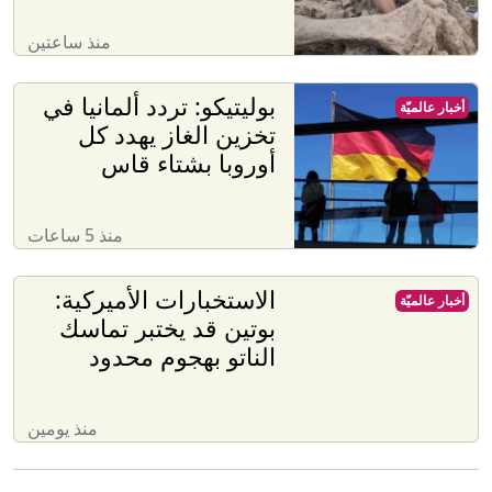
منذ ساعتين
بوليتيكو: تردد ألمانيا في
أخبار عالميّة
تخزين الغاز يهدد كل
أوروبا بشتاء قاس
منذ 5 ساعات
الاستخبارات الأميركية:
أخبار عالميّة
بوتين قد يختبر تماسك
الناتو بهجوم محدود
منذ يومين