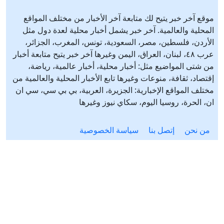
موقع آخر خبر يتيح لك متابعة آخر الأخبار من مختلف المواقع
المحلية والعالمية. آخر خبر يشمل أخبار محلية لعدة دول مثل
الأردن، فلسطين، مصر، السعودية، تونس، المغرب، الجزائر،
عرب ٤٨، لبنان، العراق، اليمن وغيرها آخر خبر يتيح متابعة أخبار
من شتى المواضيع مثل: أخبار محلية، أخبار عالمية، رياضة،
إقتصاد، ثقافة، منوعات وغيرها تابع الأخبار المحلية والعالمية من
مختلف المواقع الإخبارية: الجزيرة، العربية، بي بي سي، سي ان
ان، الحرة، روسيا اليوم، سكاي نيوز وغيرها
من نحن
إتصل بنا
سياسة الخصوصية