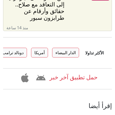
إلى التعاقد مع صلاح..
حقائق وأرقام عن
طرابزون سبور
منذ 14 ساعة
الدار البيضاء
أمريكا
دونالد ترامب
الأكثر تداولا
حمل تطبيق آخر خبر
إقرأ أيضا