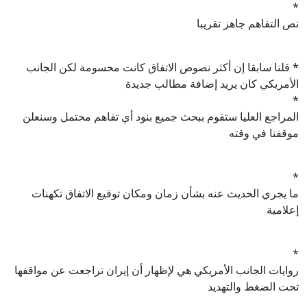
*
نص التفاهم جاهز تقريبا
* قلنا سابقا إن أكثر نصوص الاتفاق كانت محسومة لكن الجانب
الأمريكي كان يريد إضافة مطالب جديدة
*
المراجع العليا ستقوم ببحث جميع بنود أي تفاهم محتمل وسنعلن
موقفنا في وقته
*
ما يجري الحديث عنه بشأن زمان ومكان توقيع الاتفاق تكهنات
إعلامية
*
روايات الجانب الأمريكي هي لإظهار أن إيران تراجعت عن مواقفها
تحت الضغط والتهديد