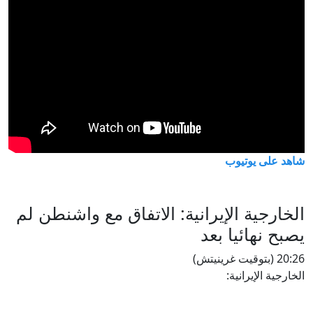
شاهد على يوتيوب
الخارجية الإيرانية: الاتفاق مع واشنطن لم
يصبح نهائيا بعد
20:26 (بتوقيت غرينيتش)
الخارجية الإيرانية: