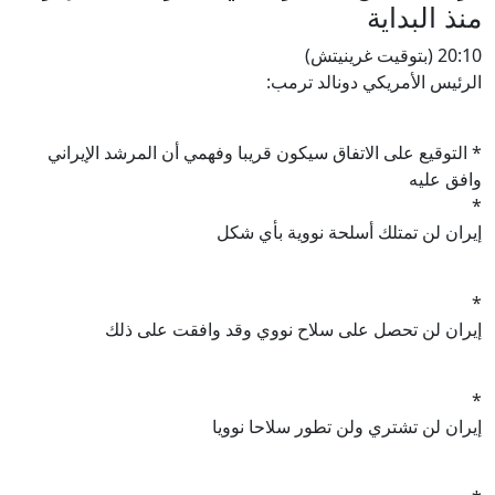
منذ البداية
20:10 (بتوقيت غرينيتش)
الرئيس الأمريكي دونالد ترمب:
* التوقيع على الاتفاق سيكون قريبا وفهمي أن المرشد الإيراني
وافق عليه
*
إيران لن تمتلك أسلحة نووية بأي شكل
*
إيران لن تحصل على سلاح نووي وقد وافقت على ذلك
*
إيران لن تشتري ولن تطور سلاحا نوويا