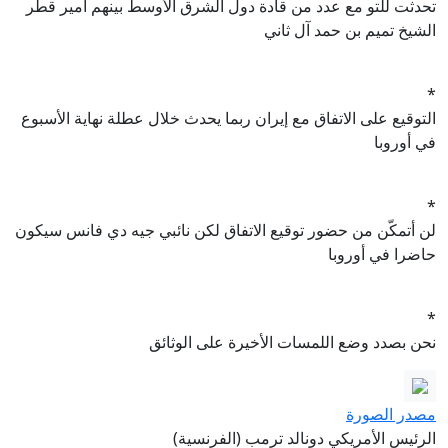
تحدثت للتو مع عدد من قادة دول الشرق الأوسط بينهم أمير قطر
الشيخ تميم بن حمد آل ثاني
*
التوقيع على الاتفاق مع إيران ربما يحدث خلال عطلة نهاية الأسبوع
في أوروبا
*
لن أتمكّن من حضور توقيع الاتفاق لكن نائبي جيه دي فانس سيكون
حاضرا في أوروبا
*
نحن بصدد وضع اللمسات الأخيرة على الوثائق
مصدر الصورة
الرئيس الأمريكي دونالد ترمب (الفرنسية)