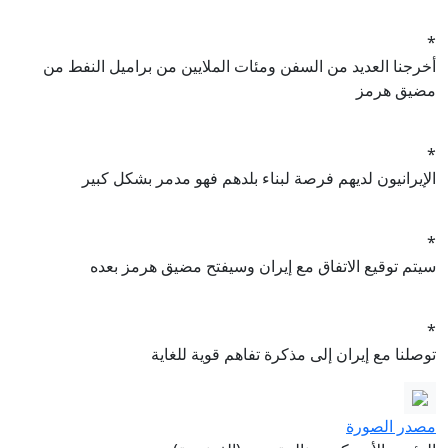
*
أخرجنا العديد من السفن ومئات الملايين من براميل النفط من
مضيق هرمز
*
الإيرانيون لديهم فرصة لبناء بلدهم فهو مدمر بشكل كبير
*
سيتم توقيع الاتفاق مع إيران وسيفتح مضيق هرمز بعده
*
توصلنا مع إيران إلى مذكرة تفاهم قوية للغاية
مصدر الصورة