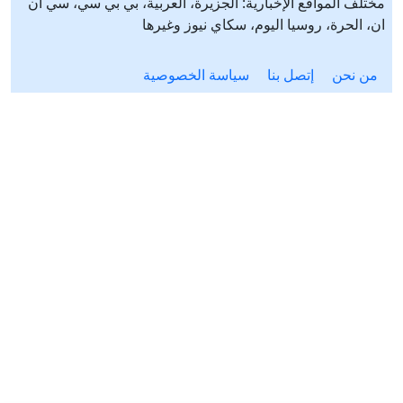
مختلف المواقع الإخبارية: الجزيرة، العربية، بي بي سي، سي ان
ان، الحرة، روسيا اليوم، سكاي نيوز وغيرها
من نحن
إتصل بنا
سياسة الخصوصية