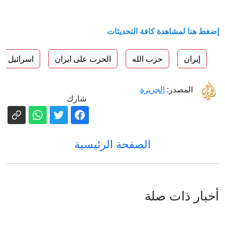
إضغط هنا لمشاهدة كافة التحديثات
إيران
حزب الله
الحرب على ايران
اسرائيل
المصدر:
الجزيرة
شارك
الصفحة الرئيسية
أخبار ذات صلة