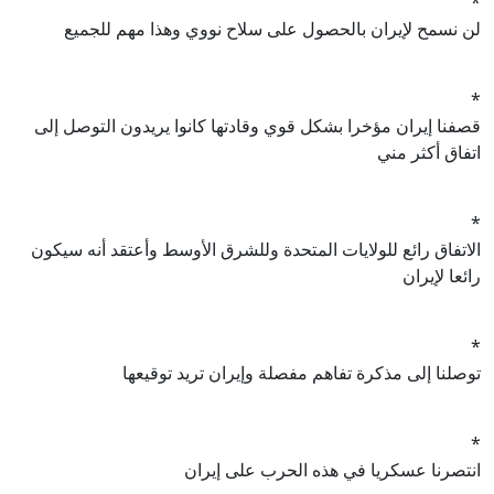
*
لن نسمح لإيران بالحصول على سلاح نووي وهذا مهم للجميع
*
قصفنا إيران مؤخرا بشكل قوي وقادتها كانوا يريدون التوصل إلى
اتفاق أكثر مني
*
الاتفاق رائع للولايات المتحدة وللشرق الأوسط وأعتقد أنه سيكون
رائعا لإيران
*
توصلنا إلى مذكرة تفاهم مفصلة وإيران تريد توقيعها
*
انتصرنا عسكريا في هذه الحرب على إيران