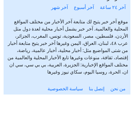
آخر ٢٤ ساعة
آخر أسبوع
آخر شهر
موقع آخر خبر يتيح لك متابعة آخر الأخبار من مختلف المواقع
المحلية والعالمية. آخر خبر يشمل أخبار محلية لعدة دول مثل
الأردن، فلسطين، مصر، السعودية، تونس، المغرب، الجزائر،
عرب ٤٨، لبنان، العراق، اليمن وغيرها آخر خبر يتيح متابعة أخبار
من شتى المواضيع مثل: أخبار محلية، أخبار عالمية، رياضة،
إقتصاد، ثقافة، منوعات وغيرها تابع الأخبار المحلية والعالمية من
مختلف المواقع الإخبارية: الجزيرة، العربية، بي بي سي، سي ان
ان، الحرة، روسيا اليوم، سكاي نيوز وغيرها
من نحن
إتصل بنا
سياسة الخصوصية