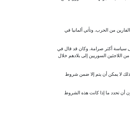
فارين من الحرب. وتأتي ألمانيا في
ى سياسة أكثر صرامة. وكان قد قال في
نيا ترغب في عودة 80 في المئة من اللاجئين السوريين إلى بلادهم خلال
ذلك لا يمكن أن يتم إلا ضمن شروط
ن أن تحدد ما إذا كانت هذه الشروط