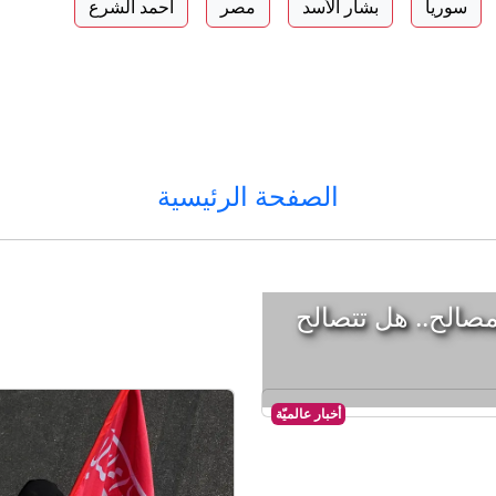
سوريا
بشار الأسد
مصر
أحمد الشرع
الصفحة الرئيسية
صالح.. هل تتصالح
أخبار عالميّة