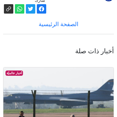
شارك
الصفحة الرئيسية
أخبار ذات صلة
أخبار عالميّة