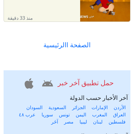
منذ 33 دقيقة
الصفحة االرئيسية
حمل تطبيق آخر خبر
آخر الأخبار حسب الدولة
الأردن
الإمارات
الجزائر
السعودية
السودان
العراق
المغرب
اليمن
تونس
سوريا
عرب ٤٨
فلسطين
لبنان
ليبيا
مصر
آخَر