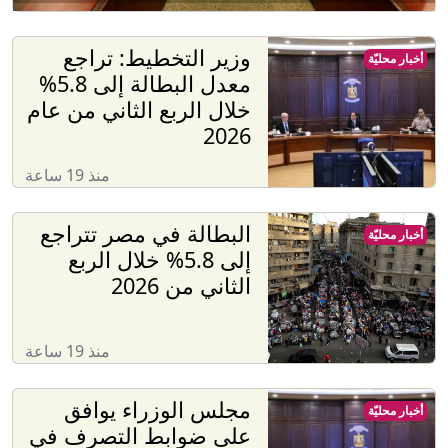
وزير التخطيط: تراجع
أخبار محليّة
معدل البطالة إلى 5.8%
خلال الربع الثاني من عام
2026
منذ 19 ساعة
البطالة في مصر تتراجع
أخبار محليّة
إلى 5.8% خلال الربع
الثاني من 2026
منذ 19 ساعة
مجلس الوزراء يوافق
أخبار محليّة
على ضوابط التصرف في