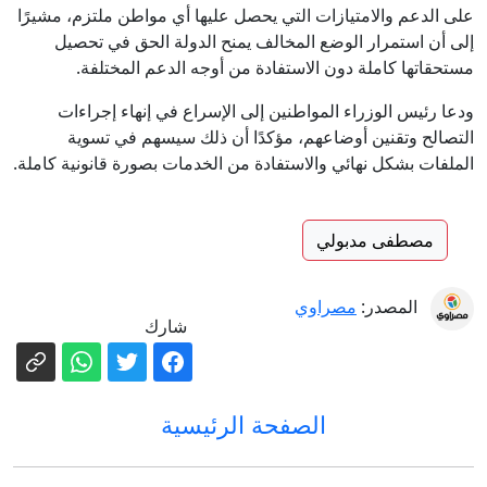
على الدعم والامتيازات التي يحصل عليها أي مواطن ملتزم، مشيرًا
إلى أن استمرار الوضع المخالف يمنح الدولة الحق في تحصيل
مستحقاتها كاملة دون الاستفادة من أوجه الدعم المختلفة.
ودعا رئيس الوزراء المواطنين إلى الإسراع في إنهاء إجراءات
التصالح وتقنين أوضاعهم، مؤكدًا أن ذلك سيسهم في تسوية
الملفات بشكل نهائي والاستفادة من الخدمات بصورة قانونية كاملة.
مصطفى مدبولي
المصدر:
مصراوي
شارك
الصفحة الرئيسية