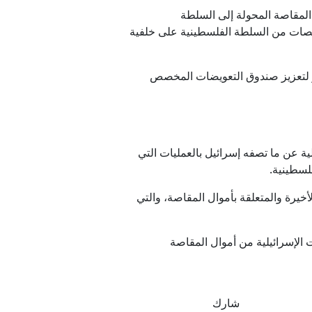
المقاصة المحولة إلى السلطة
خصصات من السلطة الفلسطينية على خلفية
و لتعزيز صندوق التعويضات المخصص
ة عن ما تصفه إسرائيل بالعمليات التي
لسطينية.
خيرة والمتعلقة بأموال المقاصة، والتي
 الإسرائيلية من أموال المقاصة
شارك