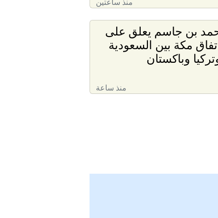
منذ ساعتين
مد بن جاسم يعلق على
تفاق مكة بين السعودية
تركيا وباكستان
منذ ساعة