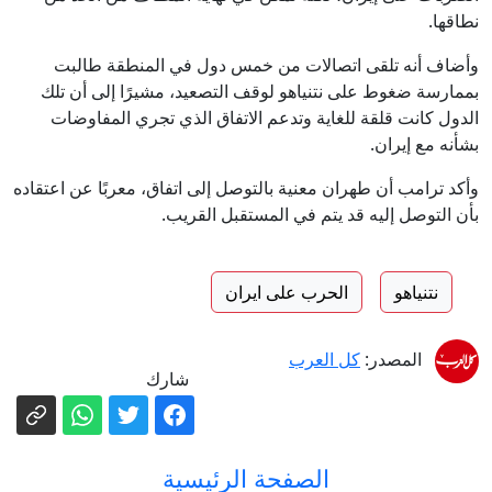
نطاقها.
وأضاف أنه تلقى اتصالات من خمس دول في المنطقة طالبت
بممارسة ضغوط على نتنياهو لوقف التصعيد، مشيرًا إلى أن تلك
الدول كانت قلقة للغاية وتدعم الاتفاق الذي تجري المفاوضات
بشأنه مع إيران.
وأكد ترامب أن طهران معنية بالتوصل إلى اتفاق، معربًا عن اعتقاده
بأن التوصل إليه قد يتم في المستقبل القريب.
نتنياهو
الحرب على ايران
المصدر:
كل العرب
شارك
الصفحة الرئيسية