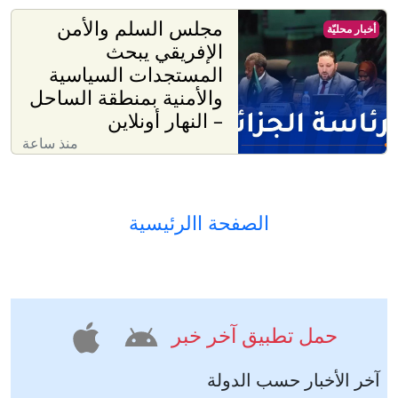
مجلس السلم والأمن
أخبار محليّة
الإفريقي يبحث
المستجدات السياسية
والأمنية بمنطقة الساحل
– النهار أونلاين
منذ ساعة
الصفحة االرئيسية
حمل تطبيق آخر خبر
آخر الأخبار حسب الدولة