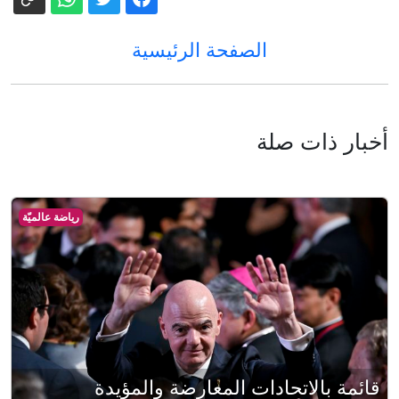
الصفحة الرئيسية
أخبار ذات صلة
رياضة عالميّة
قائمة بالاتحادات المعارضة والمؤيدة