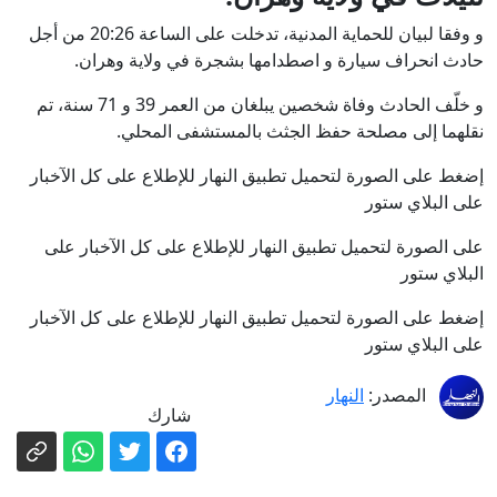
و وفقا لبيان للحماية المدنية، تدخلت على الساعة 20:26 من أجل
حادث انحراف سيارة و اصطدامها بشجرة في ولاية وهران.
و خلّف الحادث وفاة شخصين يبلغان من العمر 39 و 71 سنة، تم
نقلهما إلى مصلحة حفظ الجثث بالمستشفى المحلي.
إضغط على الصورة لتحميل تطبيق النهار للإطلاع على كل الآخبار
على البلاي ستور
على الصورة لتحميل تطبيق النهار للإطلاع على كل الآخبار على
البلاي ستور
إضغط على الصورة لتحميل تطبيق النهار للإطلاع على كل الآخبار
على البلاي ستور
المصدر:
النهار
شارك