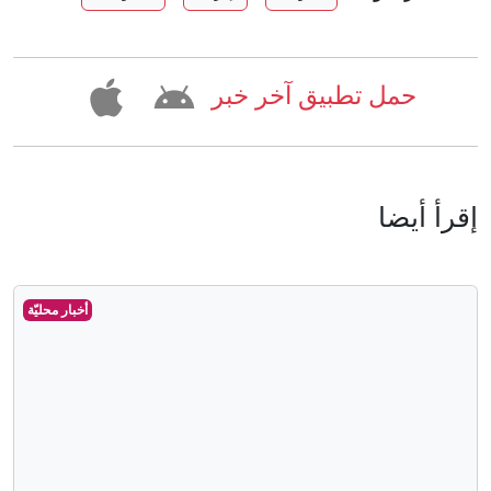
حمل تطبيق آخر خبر
إقرأ أيضا
أخبار محليّة