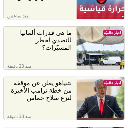
منذ ساعتين
ما هي قدرات ألمانيا
أخبار عالميّة
للتصدي لخطر
المسيّرات؟
منذ 23 دقيقة
نتنياهو يعلن عن موقفه
أخبار عالميّة
من خطة ترامب الأخيرة
لنزع سلاح حماس
منذ 33 دقيقة