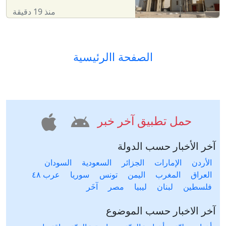
منذ 19 دقيقة
الصفحة االرئيسية
حمل تطبيق آخر خبر
آخر الأخبار حسب الدولة
الأردن
الإمارات
الجزائر
السعودية
السودان
العراق
المغرب
اليمن
تونس
سوريا
عرب ٤٨
فلسطين
لبنان
ليبيا
مصر
آخَر
آخر الاخبار حسب الموضوع