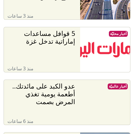
منذ 3 ساعات
5 قوافل مساعدات
أخبار محليّة
إماراتية تدخل غزة
منذ 3 ساعات
عدو الكبد على مائدتك..
أخبار عالميّة
أطعمة يومية تغذي
المرض بصمت
منذ 6 ساعات