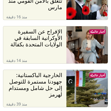
تتعلق بالأمن القومي منذ
مارس
منذ 16 دقيقة
الإفراج عن السفيرة
أخبار عالميّة
الأوكرانية السابقة في
الولايات المتحدة بكفالة
منذ 14 دقيقة
الخارجية الباكستانية:
أخبار عالميّة
جهودنا مستمرة للتوصل
إلى حل شامل ومستدام
لهرمز
منذ 39 دقيقة