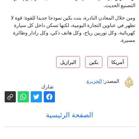
التصنيع الحديث.
ومن خلال المعادن النادرة، بنت بكين نموذجا جديدا للقوة: قوة لا
تظهر في عناوين التجارة اليومية، لكنها تسكن داخل كل سيارة
كهربائية، وكل توربين رياح، وكل هاتف ذكي، وكل رادار وطائرة
مسيرة.
أمريكا
بكين
البرازيل
المصدر:
الجزيرة
شارك
الصفحة الرئيسية