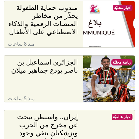
مندوب حماية الطفولة
أخبار محليّة
يحذّر من مخاطر
المنصات الرقمية والذكاء
الاصطناعي على الأطفال
منذ 8 ساعات
الجزائري إسماعيل بن
رياضة محليّة
ناصر يودع جماهير ميلان
منذ 5 ساعات
إيران.. واشنطن تبحث
أخبار عالميّة
عن مخرج من الحرب
وبزشكيان ينفي وجود