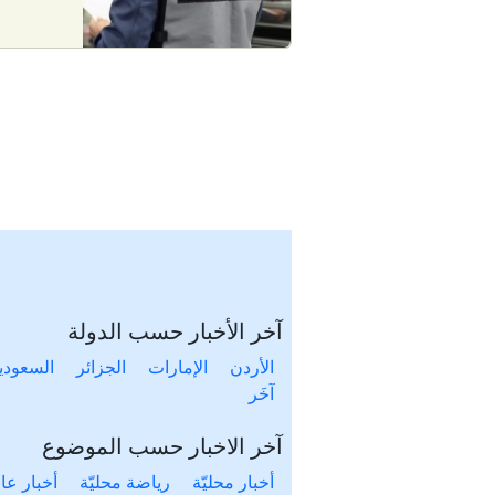
آخر الأخبار حسب الدولة
الأردن
الإمارات
الجزائر
السعودي
آخَر
آخر الاخبار حسب الموضوع
أخبار محليّة
رياضة محليّة
أخبار عال