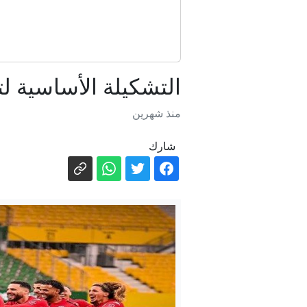
التشكيلة الأساسية ل
منذ شهرين
شارك