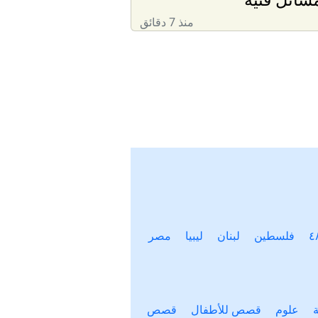
منذ 7 دقائق
فلسطين
لبنان
ليبيا
مصر
علوم
قصص للأطفال
قصص