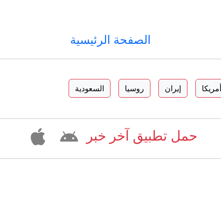
الصفحة الرئيسية
مريكا
إيران
روسيا
السعودية
حمل تطبيق آخر خبر