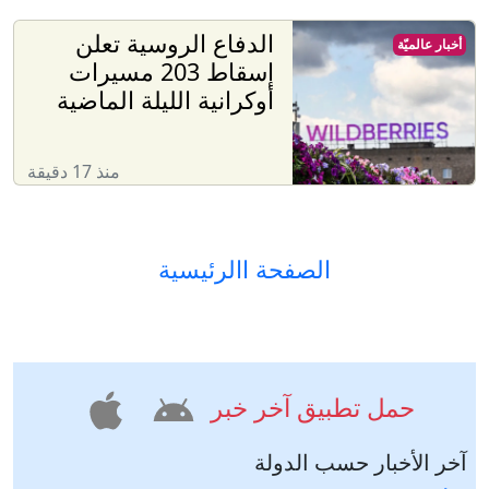
الدفاع الروسية تعلن
أخبار عالميّة
إسقاط 203 مسيرات
أوكرانية الليلة الماضية
منذ 17 دقيقة
الصفحة االرئيسية
حمل تطبيق آخر خبر
آخر الأخبار حسب الدولة