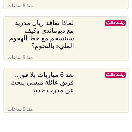
منذ 8 ساعات
لماذا تعاقد ريال مدريد
رياضة عالميّة
مع ديوماندي وكيف
سينسجم مع خط الهجوم
المليء بالنجوم؟
منذ 9 ساعات
بعد 6 مباريات بلا فوز..
رياضة عالميّة
فريق عائلة ميسي يبحث
عن مدرب جديد
منذ 9 ساعات