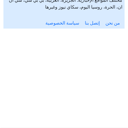
ان، الحرة، روسيا اليوم، سكاي نيوز وغيرها
من نحن
إتصل بنا
سياسة الخصوصية