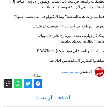
تطبيقات واسعة في مجالات الطب، وتطوير الأدوية، إضافة إلى
استخدامات في الزراعة وصحة الحيوانات.
فما مميزات هذه المنصة؟ وما التكنولوجيا التي تعتمد عليها؟
يعرض البرنامج كل أحد 17.30 بتوقيت غرينتش.
يمكنكم زيارة صفحة البرنامج على فيسبوك:
facebook.com/BBC4Tech
حساب البرنامج على تويتر هو: @BBC4Tech
شاهدوا التقارير السابقة من 4تك هنا
المصدر:
بي بي سي
شارك
الصفحة الرئيسية