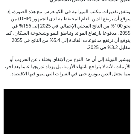
وتتفق تقديرات مكتب الميزانية في الكونغرس مع هذه الصورة، إذ
يتوقع أن يرتفع الدين العام المحتفظ به لدى الجمهور (DHP) من
نحو 100% من الناتج المحلي الإجمالي في 2025 إلى 156% في
2055، مدفوعا بارتفاع الفوائد وتباطؤ النمو وشيخوخة السكان. كما
يتوقع أن ترتفع مدفوعات الفائدة إلى 5.4% من الناتج في 2055
مقابل 3.2% في 2025.
ويشير النويلة إلى أن هذا النوع من الإنفاق يختلف عن الحروب أو
الأزمات، لأنه لا يتراجع بانتهاء الأزمة، بل يزداد تدريجيا عاما بعد آخر،
مما يجعل الدين يتوسع حتى في الفترات التي ينمو فيها الاقتصاد.