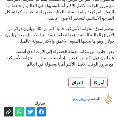
مع مرور الوقت الأصل الأكثر أمانا وسيولة في العالم، وتحتفظ بها
البنوك المركزية والمؤسسات المالية ضمن احتياطياتها، كما تشكل
المرجع الأساسي لتسعير الأصول عالميا.
ويضم سوق الخزانة الأمريكية حاليا أكثر من 30 تريليون دولار من
الأوراق المالية القائمة، فيما تتجاوز قيمة التداولات اليومية تريليون
دولار، وهو ما يجعلها السوق الأعمق والأكثر سيولة عالميا.
يعود جانب من مكانة العملة الخضراء إلى الإرث الذي أسسه
هاملتون قبل أكثر من قرنين، إذ أصبحت سندات الخزانة الأمريكية
مع مرور الوقت الأصل الأكثر أمانا وسيولة في العالم
أمريكا
العراق
المصدر:
الجزيرة
شارك