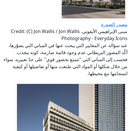
مصدر الصورة
مبنى الإبراهيمي الأيقوني. Credit: (C) Jon Wallis / Jon Wallis
Photography - Everyday Icons
عند سؤاله عن المعايير التي يبحث عنها في المباني التي يصوّرها،
أكّد المصور البريطاني عدم وجود قائمة صارمة، كونه ينجذب
فحسب إلى المباني التي "تتمتع بحضور قوي" على حدّ تعبيره، سواء
من خلال شكلها أو المواد التي صُنعت منها أو تفاصيلها أو كيفية
انسجامها مع محيطها.