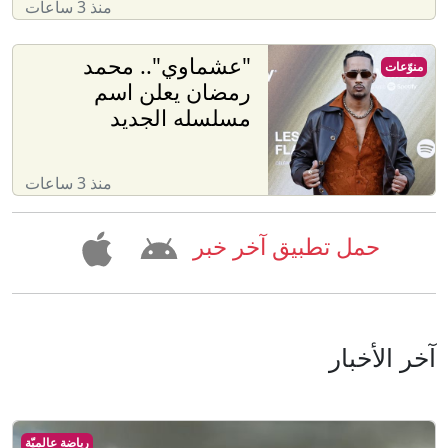
منذ 3 ساعات
"عشماوي".. محمد
منوّعات
رمضان يعلن اسم
مسلسله الجديد
منذ 3 ساعات
حمل تطبيق آخر خبر
آخر الأخبار
رياضة عالميّة