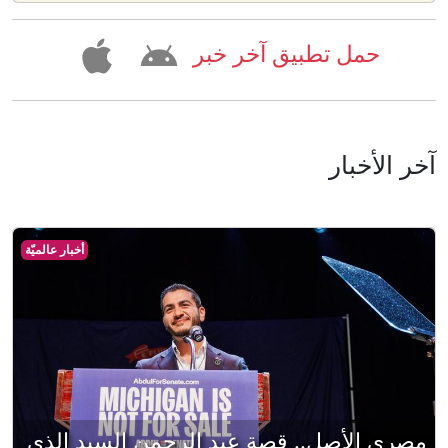
حمل تطبيق آخر خبر
آخر الأخبار
أخبار عالميّة
مصري الأصل.. قصة عبد الرحمن السيد الذي