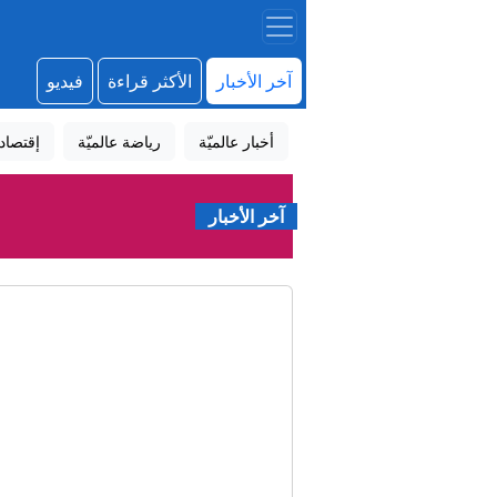
آخر الأخبار
الأكثر قراءة
فيديو
أخبار عالميّة
رياضة عالميّة
إقتصاد
آخر الأخبار