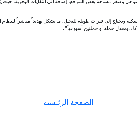
نفايات بلاستيكية وتحتاج إلى فترات طويلة للتحلل، ما يشكل تهديداً مباشراً للنظام
، بمعدل حملة أو حملتين أسبوعياً" .
الصفحة الرئيسية