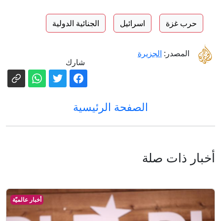
حرب غزة
اسرائيل
الجنائية الدولية
المصدر:
الجزيرة
شارك
الصفحة الرئيسية
أخبار ذات صلة
أخبار عالميّة