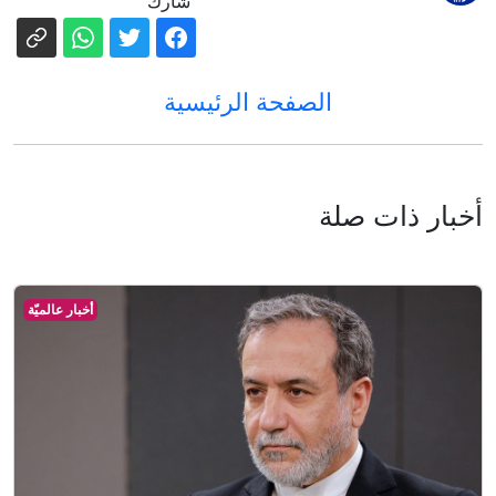
شارك
الصفحة الرئيسية
أخبار ذات صلة
أخبار عالميّة