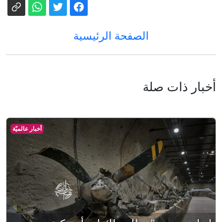
الصفحة الرئيسية
أخبار ذات صلة
أخبار عالميّة