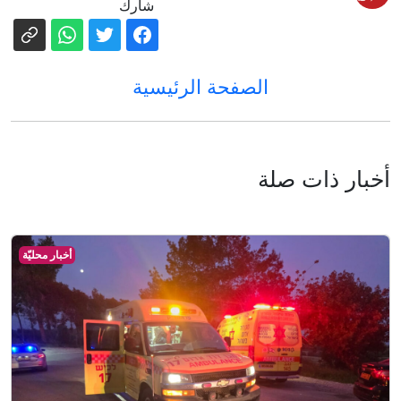
شارك
الصفحة الرئيسية
أخبار ذات صلة
أخبار محليّة