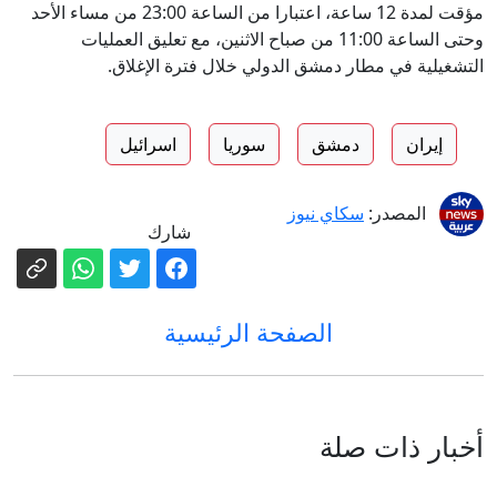
مؤقت لمدة 12 ساعة، اعتبارا من الساعة 23:00 من مساء الأحد
وحتى الساعة 11:00 من صباح الاثنين، مع تعليق العمليات
التشغيلية في مطار دمشق الدولي خلال فترة الإغلاق.
إيران
دمشق
سوريا
اسرائيل
المصدر:
سكاي نيوز
شارك
الصفحة الرئيسية
أخبار ذات صلة