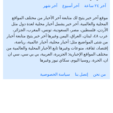
آخر ٢٤ ساعة
آخر أسبوع
آخر شهر
موقع آخر خبر يتيح لك متابعة آخر الأخبار من مختلف المواقع
المحلية والعالمية. آخر خبر يشمل أخبار محلية لعدة دول مثل
الأردن، فلسطين، مصر، السعودية، تونس، المغرب، الجزائر،
عرب ٤٨، لبنان، العراق، اليمن وغيرها آخر خبر يتيح متابعة أخبار
من شتى المواضيع مثل: أخبار محلية، أخبار عالمية، رياضة،
إقتصاد، ثقافة، منوعات وغيرها تابع الأخبار المحلية والعالمية من
مختلف المواقع الإخبارية: الجزيرة، العربية، بي بي سي، سي ان
ان، الحرة، روسيا اليوم، سكاي نيوز وغيرها
من نحن
إتصل بنا
سياسة الخصوصية