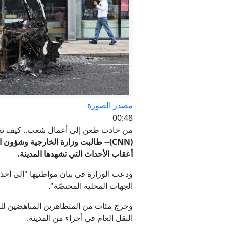
مصدر الصورة
00:48
من حادث طعن إلى أعمال شغب.. كيف تص
(CNN)-- طالبت وزارة الخارجية وشؤون 
أعقاب الأحداث التي تشهدها المدينة.
ودعت الوزارة في بيان مواطنيها "إلى أخذ 
الجهات المحلية المختصّة".
وخرج مئات من المتظاهرين المناهضين لل
النقل العام في أجزاء من المدينة.