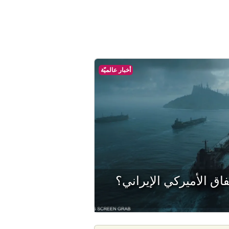
أخبار عالميّة
اق الأميركي الإيراني؟