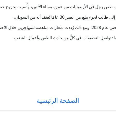
عن رجل في الأربعينيات من عمره مساء الاثنين، وأُصيب بجروح خط
من العمر 30 عامًا يُعتقد أنه من السودان.
 أنحاء المملكة المتحدة.
ما تتواصل التحقيقات في كلٍّ من حادث الطعن وأعمال الشغب.
الصفحة الرئيسية