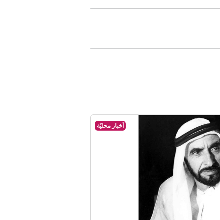
أخبار محليّة