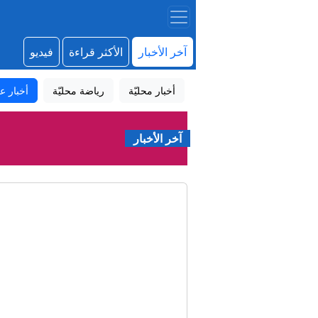
آخر الأخبار
الأكثر قراءة
فيديو
أخبار محليّة
رياضة محليّة
أخبار عا
آخر الأخبار