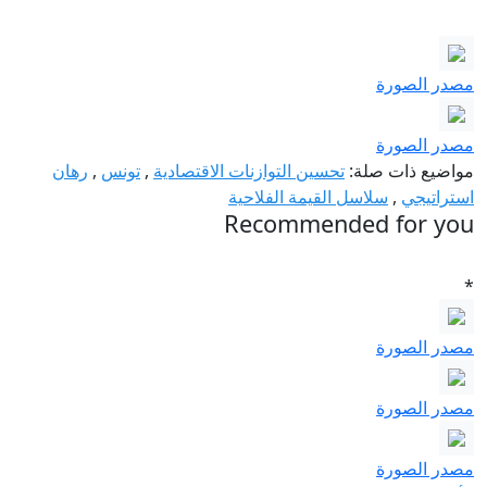
مصدر الصورة
مصدر الصورة
مواضيع ذات صلة:
تحسين التوازنات الاقتصادية
,
تونس
,
رهان
استراتيجي
,
سلاسل القيمة الفلاحية
Recommended for you
*
مصدر الصورة
مصدر الصورة
مصدر الصورة