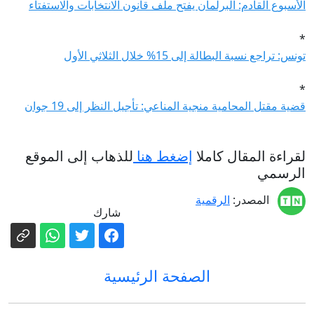
الأسبوع القادم: البرلمان يفتح ملف قانون الانتخابات والاستفتاء
*
تونس: تراجع نسبة البطالة إلى 15% خلال الثلاثي الأول
*
قضية مقتل المحامية منجية المناعي: تأجيل النظر إلى 19 جوان
لقراءة المقال كاملا
إضغط هنا
للذهاب إلى الموقع
الرسمي
المصدر:
الرقمية
شارك
الصفحة الرئيسية