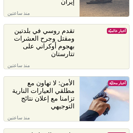
إيران
منذ ساعتين
تقدم روسي في بلدتين
أخبار عالميّة
ومقتل وجرح العشرات
بهجوم أوكراني على
تتارستان
منذ ساعتين
الأمن: لا تهاون مع
أخبار محليّة
مطلقي العيارات النارية
تزامنا مع إعلان نتائج
التوجيهي
منذ ساعتين