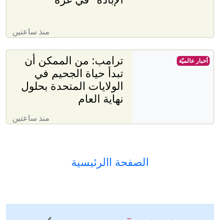
منذ ساعتين
ترامب: من الممكن أن
أخبار عالميّة
تبدأ حياة الجحيم في
الولايات المتحدة بحلول
نهاية العام
منذ ساعتين
الصفحة االرئيسية