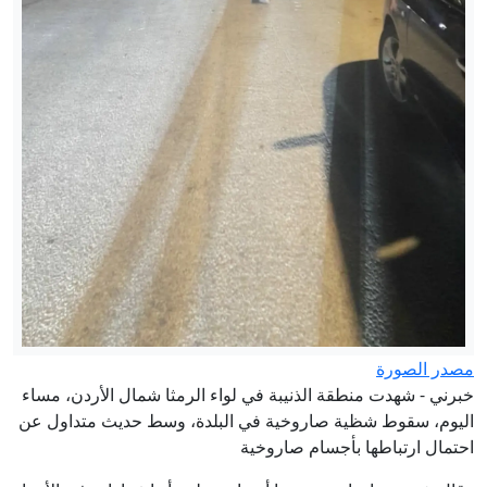
مصدر الصورة
خبرني - شهدت منطقة الذنيبة في لواء الرمثا شمال الأردن، مساء
اليوم، سقوط شظية صاروخية في البلدة، وسط حديث متداول عن
احتمال ارتباطها بأجسام صاروخية