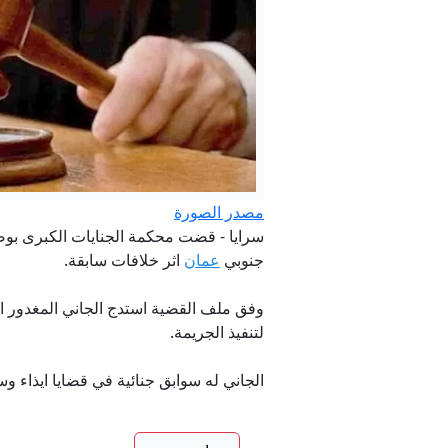
مصدر الصورة
سرايا - قضت محكمة الجنايات الكبرى بوضع 
جنوبي
عمان
اثر خلافات سابقة.
وفق ملف القضية استدج الجاني المغدور ا
لتنفيذ الجريمة.
الجاني له سوابق جنائية في قضايا ايذاء