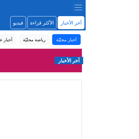
آخر الأخبار
الأكثر قراءة
فيديو
أخبار محليّة
رياضة محليّة
أخبار عا
آخر الأخبار