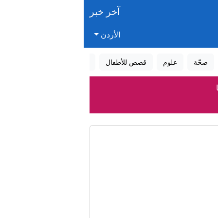
آخر خبر
الأردن
صحّة
علوم
قصص للأطفال
قصص واقعية
عالم الأحلام
سلامة العامة