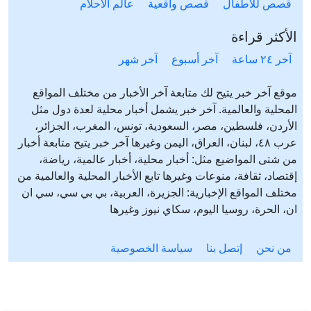
قصص للأطفال
قصص واقعية
عالم الأحلام
الأكثر قراءة
آخر ٢٤ ساعة
آخر أسبوع
آخر شهر
موقع آخر خبر يتيح لك متابعة آخر الأخبار من مختلف المواقع
المحلية والعالمية. آخر خبر يشمل أخبار محلية لعدة دول مثل
الأردن، فلسطين، مصر، السعودية، تونس، المغرب، الجزائر،
عرب ٤٨، لبنان، العراق، اليمن وغيرها آخر خبر يتيح متابعة أخبار
من شتى المواضيع مثل: أخبار محلية، أخبار عالمية، رياضة،
إقتصاد، ثقافة، منوعات وغيرها تابع الأخبار المحلية والعالمية من
مختلف المواقع الإخبارية: الجزيرة، العربية، بي بي سي، سي ان
ان، الحرة، روسيا اليوم، سكاي نيوز وغيرها
من نحن
إتصل بنا
سياسة الخصوصية