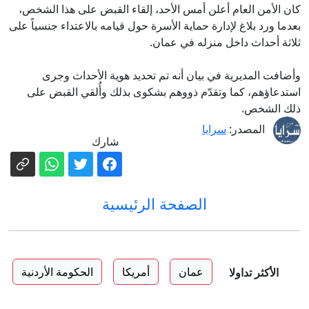
كان الأمن العام أعلن أمس الأحد، إلقاء القبض على هذا الشخص،
بعدما ورد بلاغ لإدارة حماية الأسرة حول قيامه بالاعتداء جنسياً على
ثلاثة أحداث داخل منزله في عمان.
وأضافت المديرية في بيان أنه تم تحديد هوية الأحداث وجرى
استدعاؤهم، كما وتقدّم ذووهم بشكوى بذلك وأُلقي القبض على
ذلك الشخص.
المصدر:
سرايا
شارك
الصفحة الرئيسية
عمان
أمريكا
الحكومة الأردنية
الأكثر تداولا