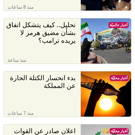
منذ 8 ساعات
تحليل.. كيف يتشكل اتفاق
أخبار عالميّة
بشأن مضيق هرمز لا
يريده ترامب؟
منذ ساعة
بدء انحسار الكتلة الحارة
أخبار محليّة
عن المملكة
منذ 7 ساعات
اعلان صادر عن القوات
أخبار محليّة